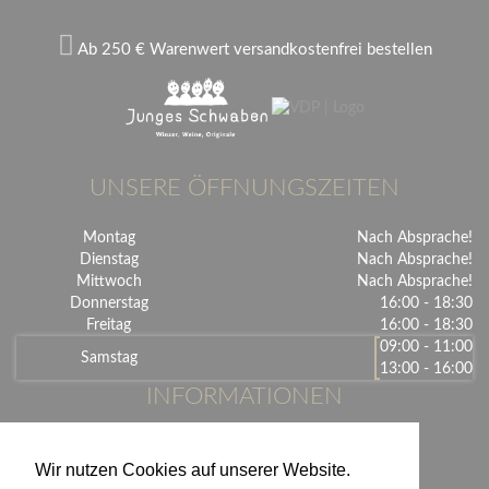
Ab 250 € Warenwert versandkostenfrei bestellen
UNSERE ÖFFNUNGSZEITEN
Montag
Nach Absprache!
Dienstag
Nach Absprache!
Mittwoch
Nach Absprache!
Donnerstag
16:00 - 18:30
Freitag
16:00 - 18:30
09:00 - 11:00
Samstag
13:00 - 16:00
INFORMATIONEN
Unsere Veranstaltungen
Wir nutzen Cookies auf unserer Website.
Unsere Partner