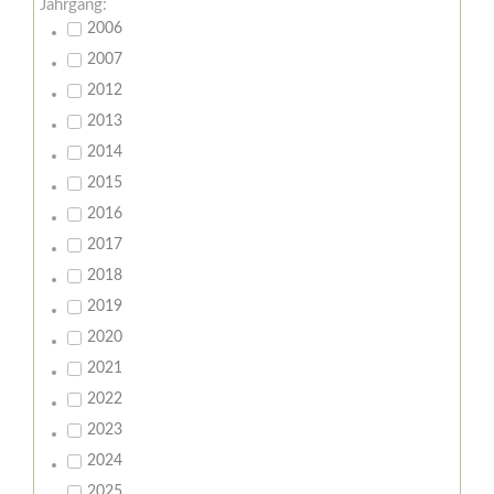
Jahrgang:
2006
2007
2012
2013
2014
2015
2016
2017
2018
2019
2020
2021
2022
2023
2024
2025