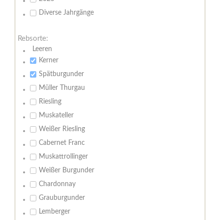
Diverse Jahrgänge
Rebsorte:
Leeren
Kerner
Spätburgunder
Müller Thurgau
Riesling
Muskateller
Weißer Riesling
Cabernet Franc
Muskattrollinger
Weißer Burgunder
Chardonnay
Grauburgunder
Lemberger