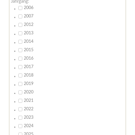
Jahrgang:
2006
2007
2012
2013
2014
2015
2016
2017
2018
2019
2020
2021
2022
2023
2024
2025