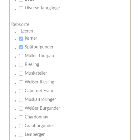
Diverse Jahrgänge
Rebsorte:
Leeren
Kerner
Spätburgunder
Müller Thurgau
Riesling
Muskateller
Weißer Riesling
Cabernet Franc
Muskattrollinger
Weißer Burgunder
Chardonnay
Grauburgunder
Lemberger