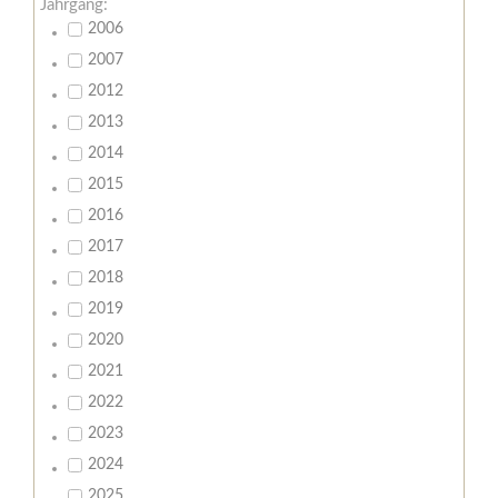
Jahrgang:
2006
2007
2012
2013
2014
2015
2016
2017
2018
2019
2020
2021
2022
2023
2024
2025