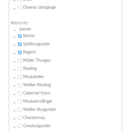
Diverse Jahrgänge
Rebsorte:
Leeren
Kerner
Spätburgunder
Regent
Müller Thurgau
Riesling
Muskateller
Weißer Riesling
Cabernet Franc
Muskattrollinger
Weißer Burgunder
Chardonnay
Grauburgunder