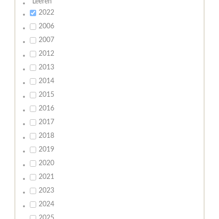
Leeren
2022
2006
2007
2012
2013
2014
2015
2016
2017
2018
2019
2020
2021
2023
2024
2025