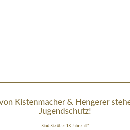
von Kistenmacher & Hengerer steh
Jugendschutz!
Sind Sie über 18 Jahre alt?