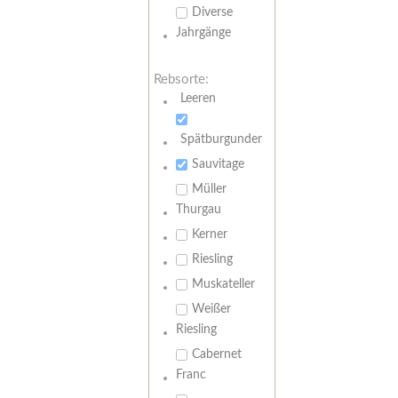
Diverse
Jahrgänge
Rebsorte:
Leeren
Spätburgunder
Sauvitage
Müller
Thurgau
Kerner
Riesling
Muskateller
Weißer
Riesling
Cabernet
Franc