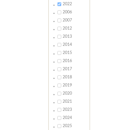
2022
2006
2007
2012
2013
2014
2015
2016
2017
2018
2019
2020
2021
2023
2024
2025