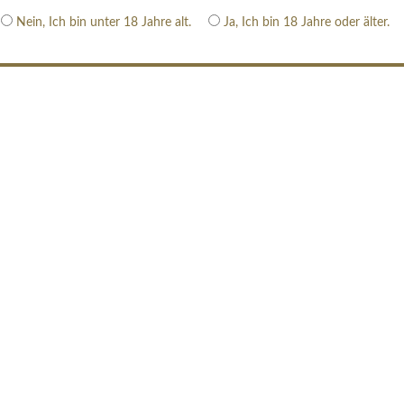
Nein, Ich bin unter 18 Jahre alt.
Ja, Ich bin 18 Jahre oder älter.