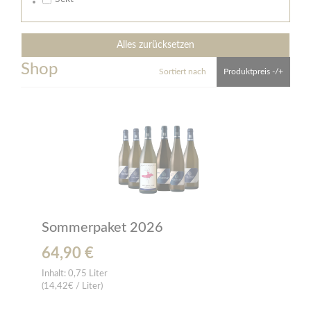
Alles zurücksetzen
Shop
Sortiert nach
Produktpreis -/+
Sommerpaket 2026
64,90 €
Inhalt:
0,75 Liter
(14,42€ / Liter)