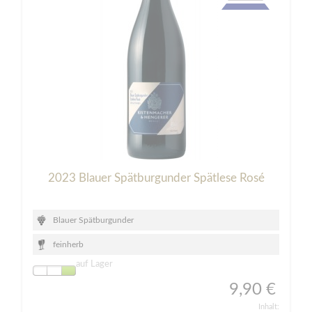
2023 Blauer Spätburgunder Spätlese Rosé
Blauer Spätburgunder
feinherb
auf Lager
9,90 €
Inhalt: