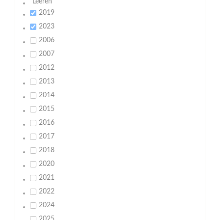
Leeren
2019
2023
2006
2007
2012
2013
2014
2015
2016
2017
2018
2020
2021
2022
2024
2025