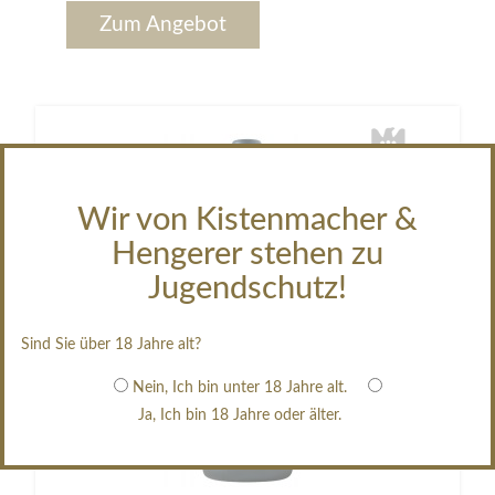
Zum Angebot
Wir von Kistenmacher &
Hengerer stehen zu
Jugendschutz!
Sind Sie über 18 Jahre alt?
Nein, Ich bin unter 18 Jahre alt.
Ja, Ich bin 18 Jahre oder älter.