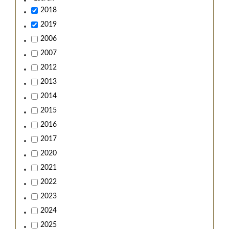
2018
2019
2006
2007
2012
2013
2014
2015
2016
2017
2020
2021
2022
2023
2024
2025