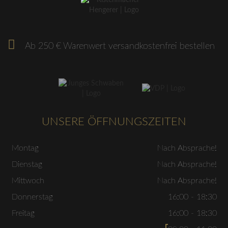
Ab 250 € Warenwert versandkostenfrei bestellen
UNSERE ÖFFNUNGSZEITEN
Montag
Nach Absprache!
Dienstag
Nach Absprache!
Mittwoch
Nach Absprache!
Donnerstag
16:00 - 18:30
Freitag
16:00 - 18:30