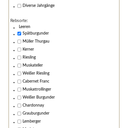
Diverse Jahrgänge
Rebsorte:
Leeren
Spätburgunder
Müller Thurgau
Kerner
Riesling
Muskateller
Weißer Riesling
Cabernet Franc
Muskattrollinger
Weißer Burgunder
Chardonnay
Grauburgunder
Lemberger