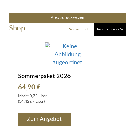
Alles zurücksetzen
Shop
Sortiert nach
Produktpreis -/+
Sommerpaket 2026
64,90 €
Inhalt:
0,75 Liter
(14,42€ / Liter)
Zum Angebot