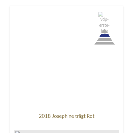
2018 Josephine trägt Rot