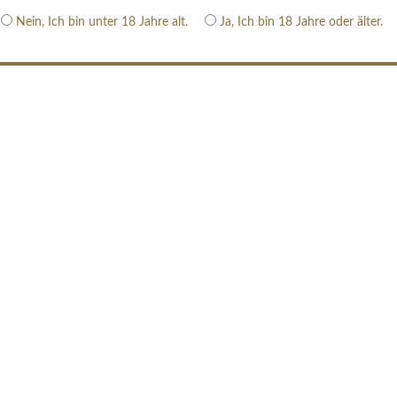
Nein, Ich bin unter 18 Jahre alt.
Ja, Ich bin 18 Jahre oder älter.