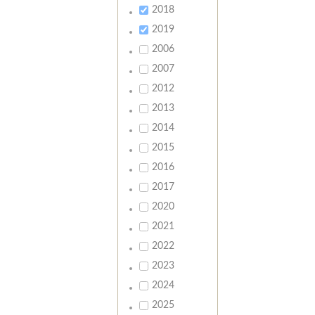
2018
2019
2006
2007
2012
2013
2014
2015
2016
2017
2020
2021
2022
2023
2024
2025