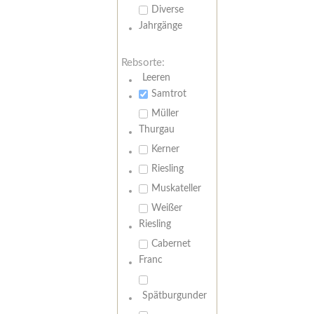
Diverse
Jahrgänge
Rebsorte:
Leeren
Samtrot
Müller
Thurgau
Kerner
Riesling
Muskateller
Weißer
Riesling
Cabernet
Franc
Spätburgunder