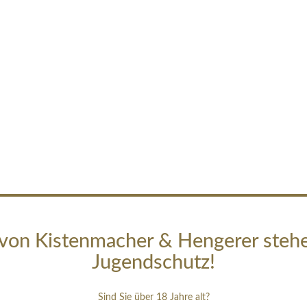
von Kistenmacher & Hengerer steh
Jugendschutz!
Sind Sie über 18 Jahre alt?