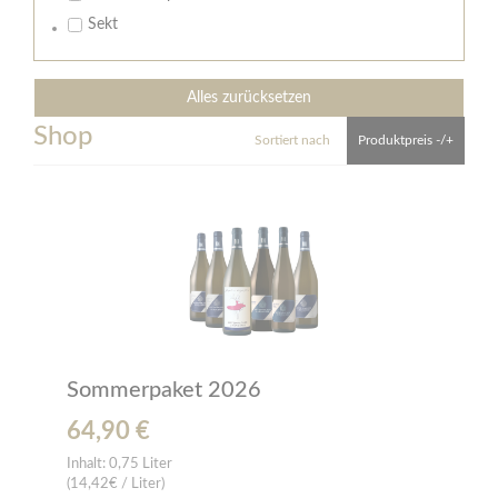
Sekt
Alles zurücksetzen
Shop
Sortiert nach
Produktpreis -/+
Sommerpaket 2026
64,90 €
Inhalt:
0,75 Liter
(14,42€ / Liter)