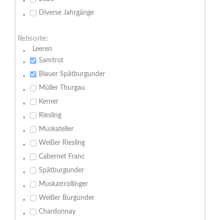
Diverse Jahrgänge
Rebsorte:
Leeren
Samtrot
Blauer Spätburgunder
Müller Thurgau
Kerner
Riesling
Muskateller
Weißer Riesling
Cabernet Franc
Spätburgunder
Muskattrollinger
Weißer Burgunder
Chardonnay