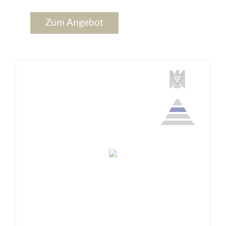
Zum Angebot