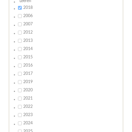
Leeren
2018
2006
2007
2012
2013
2014
2015
2016
2017
2019
2020
2021
2022
2023
2024
2025