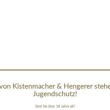
von Kistenmacher & Hengerer steh
Jugendschutz!
Sind Sie über 18 Jahre alt?