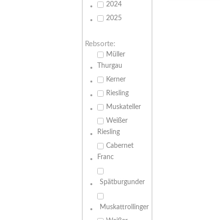
2024
2025
Rebsorte:
Müller
Thurgau
Kerner
Riesling
Muskateller
Weißer
Riesling
Cabernet
Franc
Spätburgunder
Muskattrollinger