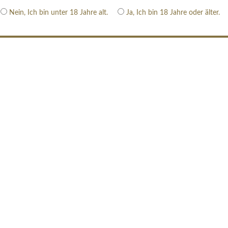
Nein, Ich bin unter 18 Jahre alt.
Ja, Ich bin 18 Jahre oder älter.