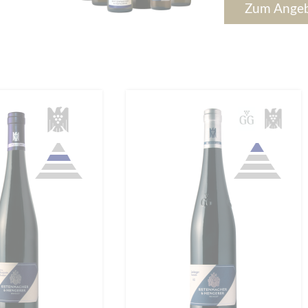
Zum Ange