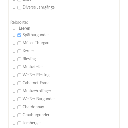
Diverse Jahrgänge
Rebsorte:
Leeren
Spätburgunder
Müller Thurgau
Kerner
Riesling
Muskateller
Weißer Riesling
Cabernet Franc
Muskattrollinger
Weißer Burgunder
Chardonnay
Grauburgunder
Lemberger