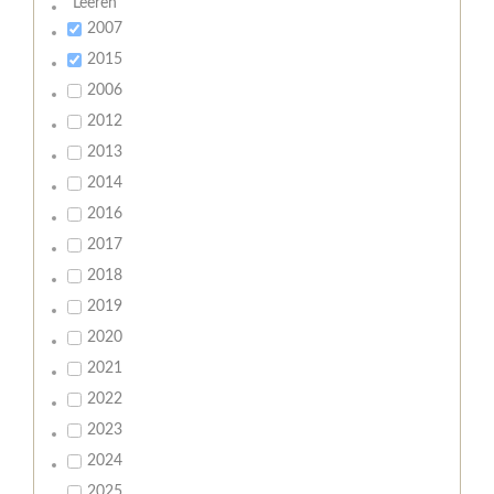
Leeren
2007
2015
2006
2012
2013
2014
2016
2017
2018
2019
2020
2021
2022
2023
2024
2025