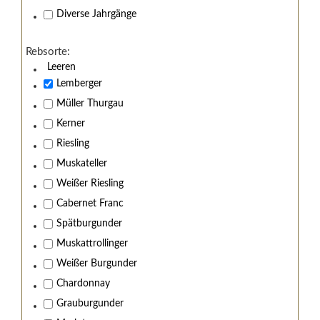
Diverse Jahrgänge
Rebsorte:
Leeren
Lemberger
Müller Thurgau
Kerner
Riesling
Muskateller
Weißer Riesling
Cabernet Franc
Spätburgunder
Muskattrollinger
Weißer Burgunder
Chardonnay
Grauburgunder