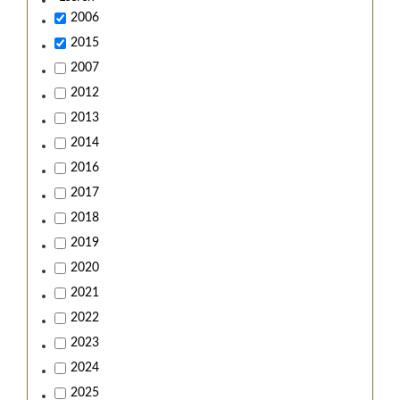
2006
2015
2007
2012
2013
2014
2016
2017
2018
2019
2020
2021
2022
2023
2024
2025