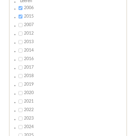
Leeren
2006
2015
2007
2012
2013
2014
2016
2017
2018
2019
2020
2021
2022
2023
2024
2025