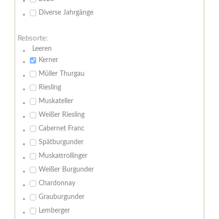
Diverse Jahrgänge
Rebsorte:
Leeren
Kerner
Müller Thurgau
Riesling
Muskateller
Weißer Riesling
Cabernet Franc
Spätburgunder
Muskattrollinger
Weißer Burgunder
Chardonnay
Grauburgunder
Lemberger