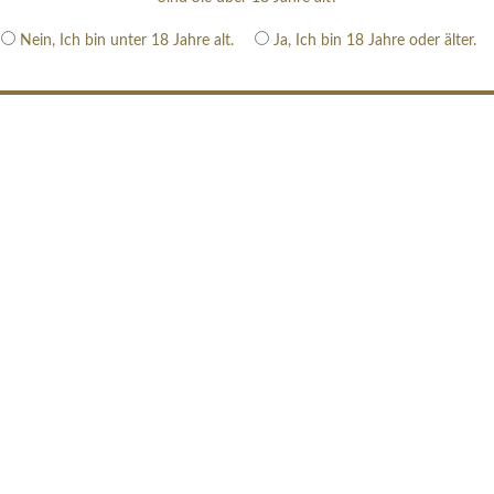
Nein, Ich bin unter 18 Jahre alt.
Ja, Ich bin 18 Jahre oder älter.