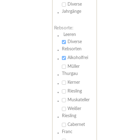
Diverse
Jahrgänge
Rebsorte:
Leeren
Diverse
Rebsorten
Alkoholfrei
Müller
Thurgau
Kerner
Riesling
Muskateller
Weißer
Riesling
Cabernet
Franc