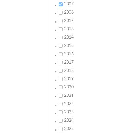
2007
2006
2012
2013
2014
2015
2016
2017
2018
2019
2020
2021
2022
2023
2024
2025