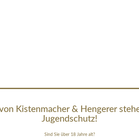
von Kistenmacher & Hengerer steh
Jugendschutz!
Sind Sie über 18 Jahre alt?