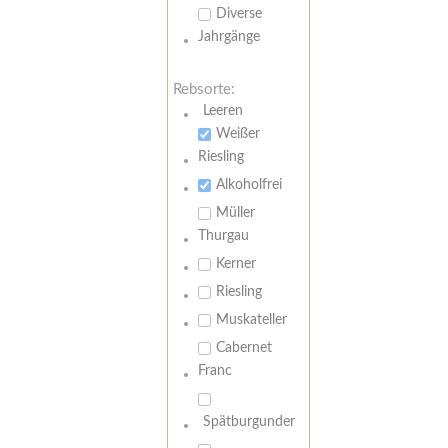
Diverse
Jahrgänge
Rebsorte:
Leeren
Weißer
Riesling
Alkoholfrei
Müller
Thurgau
Kerner
Riesling
Muskateller
Cabernet
Franc
Spätburgunder