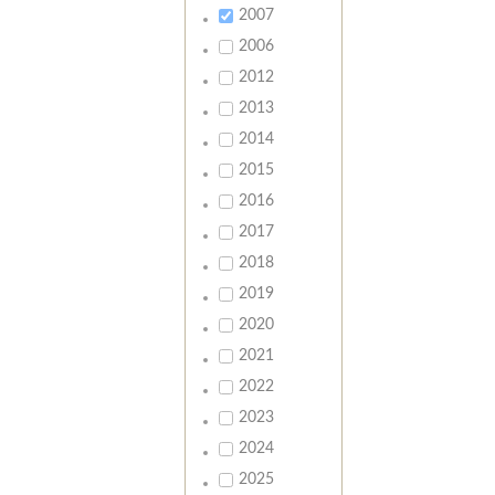
2007
2006
2012
2013
2014
2015
2016
2017
2018
2019
2020
2021
2022
2023
2024
2025