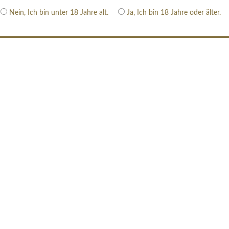
Nein, Ich bin unter 18 Jahre alt.
Ja, Ich bin 18 Jahre oder älter.