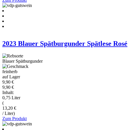
Zum Produkt
2023 Blauer Spätburgunder Spätlese Rosé
Blauer Spätburgunder
feinherb
auf Lager
9,90 €
9,90 €
Inhalt:
0,75 Liter
(
13,20 €
/ Liter)
Zum Produkt