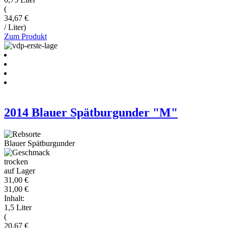
(
34,67 €
/ Liter)
Zum Produkt
2014 Blauer Spätburgunder "M"
Blauer Spätburgunder
trocken
auf Lager
31,00 €
31,00 €
Inhalt:
1,5 Liter
(
20,67 €