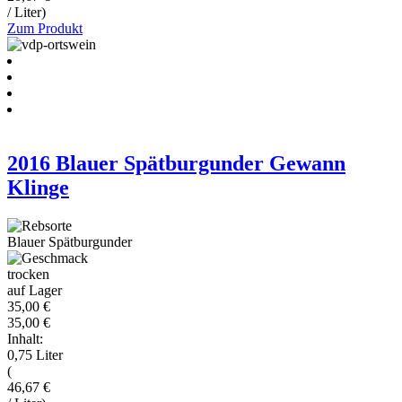
/ Liter)
Zum Produkt
2016 Blauer Spätburgunder Gewann
Klinge
Blauer Spätburgunder
trocken
auf Lager
35,00 €
35,00 €
Inhalt:
0,75 Liter
(
46,67 €