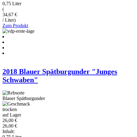
0,75 Liter
(
34,67 €
/ Liter)
Zum Produkt
2018 Blauer Spätburgunder "Junges
Schwaben"
Blauer Spätburgunder
trocken
auf Lager
26,00 €
26,00 €
Inhalt:
0,75 Liter