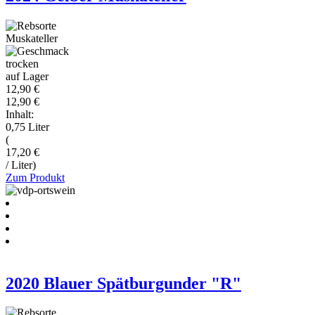
Muskateller
trocken
auf Lager
12,90 €
12,90 €
Inhalt:
0,75 Liter
(
17,20 €
/ Liter)
Zum Produkt
2020 Blauer Spätburgunder "R"