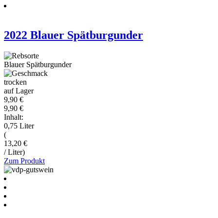
2022 Blauer Spätburgunder
Blauer Spätburgunder
trocken
auf Lager
9,90 €
9,90 €
Inhalt:
0,75 Liter
(
13,20 €
/ Liter)
Zum Produkt