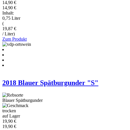
14,90 €
14,90 €
Inhalt:
0,75 Liter
(
19,87 €
/ Liter)
Zum Produkt
2018 Blauer Spätburgunder "S"
Blauer Spätburgunder
trocken
auf Lager
19,90 €
19,90 €