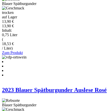
Blauer Spätburgunder
trocken
auf Lager
13,90 €
13,90 €
Inhalt:
0,75 Liter
(
18,53 €
/ Liter)
Zum Produkt
2023 Blauer Spätburgunder Auslese Rosé
Blauer Spätburgunder