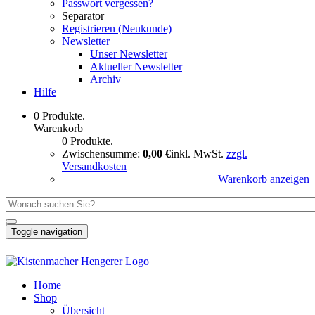
Passwort vergessen?
Separator
Registrieren (Neukunde)
Newsletter
Unser Newsletter
Aktueller Newsletter
Archiv
Hilfe
0 Produkte.
Warenkorb
0 Produkte.
Zwischensumme:
0,00 €
inkl. MwSt.
zzgl.
Versandkosten
Warenkorb anzeigen
Toggle navigation
Home
Shop
Übersicht