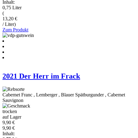
Inhalt:
0,75 Liter
(
13,20 €
/ Liter)
Zum Produkt
2021 Der Herr im Frack
Cabernet Franc
,
Lemberger
,
Blauer Spätburgunder
,
Cabernet
Sauvignon
trocken
auf Lager
9,90 €
9,90 €
Inhalt: