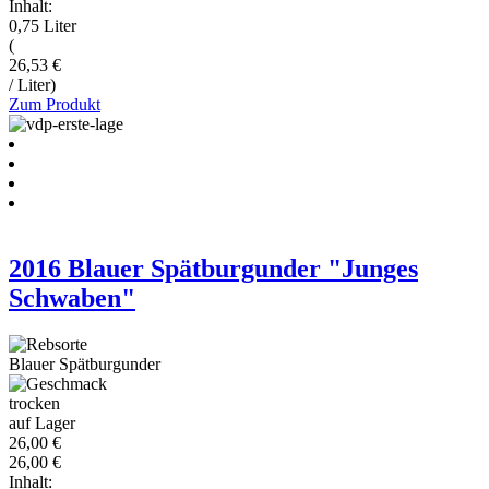
Inhalt:
0,75 Liter
(
26,53 €
/ Liter)
Zum Produkt
2016 Blauer Spätburgunder "Junges
Schwaben"
Blauer Spätburgunder
trocken
auf Lager
26,00 €
26,00 €
Inhalt: