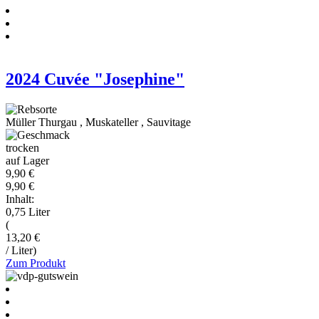
2024 Cuvée "Josephine"
Müller Thurgau
,
Muskateller
,
Sauvitage
trocken
auf Lager
9,90 €
9,90 €
Inhalt:
0,75 Liter
(
13,20 €
/ Liter)
Zum Produkt