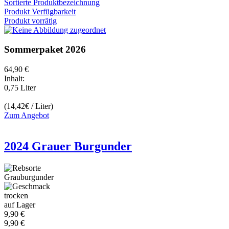
Sortierte Produktbezeichnung
Produkt Verfügbarkeit
Produkt vorrätig
Sommerpaket 2026
64,90 €
Inhalt:
0,75 Liter
(14,42€ / Liter)
Zum Angebot
2024 Grauer Burgunder
Grauburgunder
trocken
auf Lager
9,90 €
9,90 €