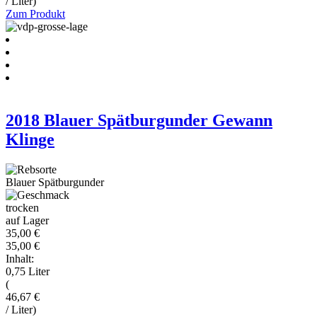
/ Liter)
Zum Produkt
2018 Blauer Spätburgunder Gewann
Klinge
Blauer Spätburgunder
trocken
auf Lager
35,00 €
35,00 €
Inhalt:
0,75 Liter
(
46,67 €
/ Liter)